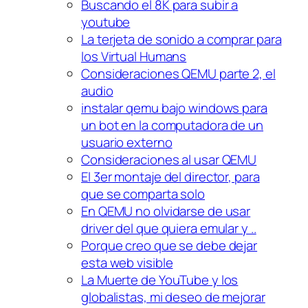
Buscando el 8K para subir a
youtube
La terjeta de sonido a comprar para
los Virtual Humans
Consideraciones QEMU parte 2, el
audio
instalar qemu bajo windows para
un bot en la computadora de un
usuario externo
Consideraciones al usar QEMU
El 3er montaje del director, para
que se comparta solo
En QEMU no olvidarse de usar
driver del que quiera emular y ..
Porque creo que se debe dejar
esta web visible
La Muerte de YouTube y los
globalistas, mi deseo de mejorar