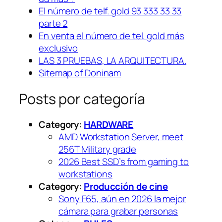
El número de telf. gold 93 333 33 33
parte 2
En venta el número de tel. gold más
exclusivo
LAS 3 PRUEBAS, LA ARQUITECTURA.
Sitemap of Doninam
Posts por categoría
Category:
HARDWARE
AMD Workstation Server, meet
256T Military grade
2026 Best SSD’s from gaming to
workstations
Category:
Producción de cine
Sony F65, aún en 2026 la mejor
cámara para grabar personas