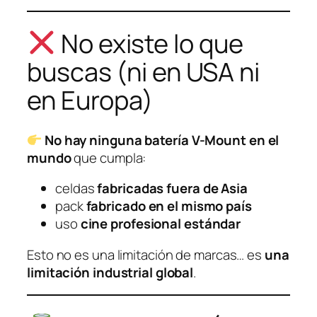
No existe lo que
buscas (ni en USA ni
en Europa)
No hay ninguna batería V-Mount en el
mundo
que cumpla:
celdas
fabricadas fuera de Asia
pack
fabricado en el mismo país
uso
cine profesional estándar
Esto no es una limitación de marcas… es
una
limitación industrial global
.