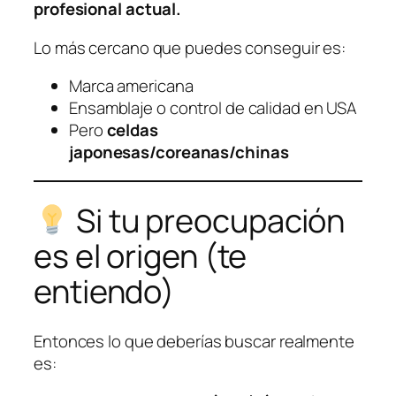
profesional actual.
Lo más cercano que puedes conseguir es:
Marca americana
Ensamblaje o control de calidad en USA
Pero
celdas
japonesas/coreanas/chinas
Si tu preocupación
es el origen (te
entiendo)
Entonces lo que deberías buscar realmente
es: