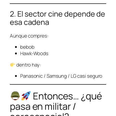
2. El sector cine depende de
esa cadena
Aunque compres:
bebob
Hawk-Woods
dentro hay:
Panasonic / Samsung / LG casi seguro
Entonces… ¿qué
pasa en militar /