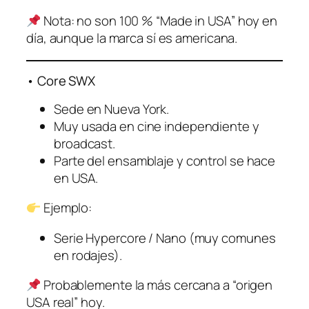
Nota: no son 100 % “Made in USA” hoy en
día, aunque la marca sí es americana.
• Core SWX
Sede en Nueva York.
Muy usada en cine independiente y
broadcast.
Parte del ensamblaje y control se hace
en USA.
Ejemplo:
Serie Hypercore / Nano (muy comunes
en rodajes).
Probablemente la más cercana a “origen
USA real” hoy.