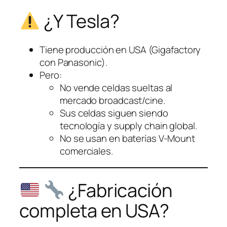
¿Y Tesla?
Tiene producción en USA (Gigafactory
con Panasonic).
Pero:
No vende celdas sueltas al
mercado broadcast/cine.
Sus celdas siguen siendo
tecnología y supply chain global.
No se usan en baterías V-Mount
comerciales.
¿Fabricación
completa en USA?