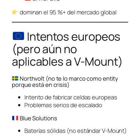
dominan el 95 %+ del mercado global
Intentos europeos
(pero aún no
aplicables a V-Mount)
Northvolt (no te lo marco como entity
porque está en crisis)
Intento de fabricar celdas europeas
Problemas serios de escalado
Blue Solutions
Baterías sólidas (no estándar V-Mount)