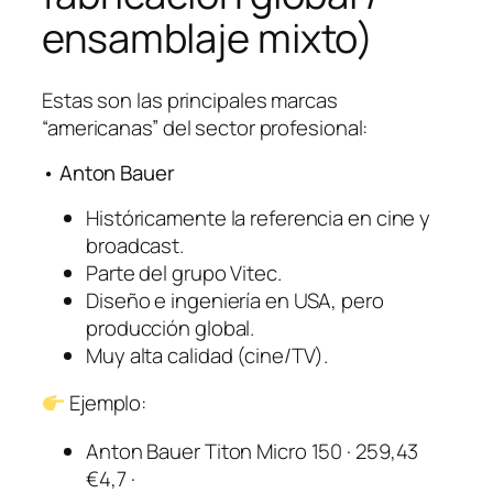
ensamblaje mixto)
Estas son las principales marcas
“americanas” del sector profesional:
• Anton Bauer
Históricamente la referencia en cine y
broadcast.
Parte del grupo Vitec.
Diseño e ingeniería en USA, pero
producción global.
Muy alta calidad (cine/TV).
Ejemplo:
Anton Bauer Titon Micro 150 · 259,43
€4,7 ·