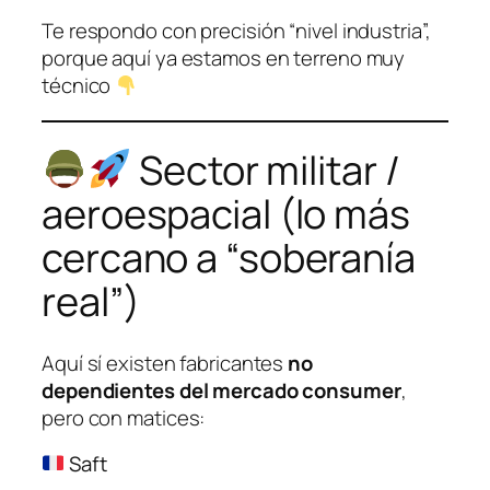
Te respondo con precisión “nivel industria”,
porque aquí ya estamos en terreno muy
técnico
Sector militar /
aeroespacial (lo más
cercano a “soberanía
real”)
Aquí sí existen fabricantes
no
dependientes del mercado consumer
,
pero con matices:
Saft