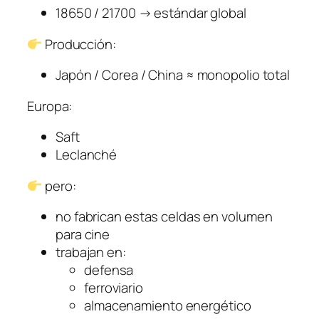
18650 / 21700 → estándar global
Producción:
Japón / Corea / China ≈ monopolio total
Europa:
Saft
Leclanché
pero:
no fabrican estas celdas en volumen
para cine
trabajan en:
defensa
ferroviario
almacenamiento energético