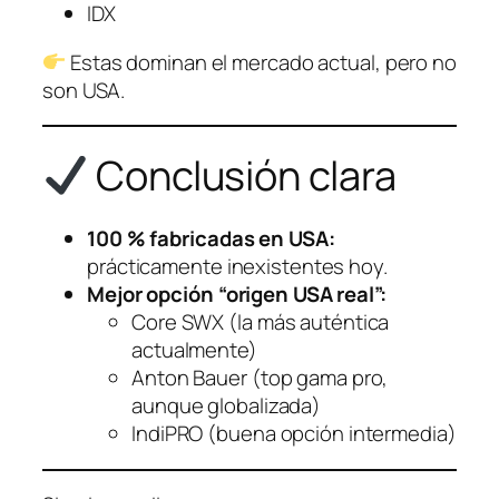
IDX
Estas dominan el mercado actual, pero no
son USA.
Conclusión clara
100 % fabricadas en USA:
prácticamente inexistentes hoy.
Mejor opción “origen USA real”:
Core SWX (la más auténtica
actualmente)
Anton Bauer (top gama pro,
aunque globalizada)
IndiPRO (buena opción intermedia)