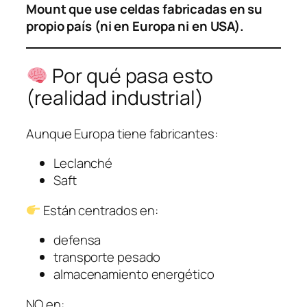
Mount que use celdas fabricadas en su
propio país (ni en Europa ni en USA).
Por qué pasa esto
(realidad industrial)
Aunque Europa tiene fabricantes:
Leclanché
Saft
Están centrados en:
defensa
transporte pesado
almacenamiento energético
NO en: