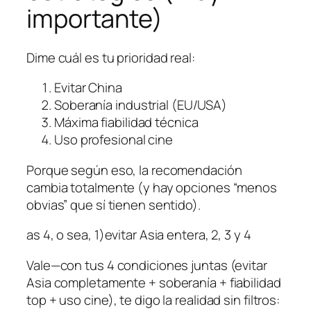
importante)
Dime cuál es tu prioridad real:
Evitar China
Soberanía industrial (EU/USA)
Máxima fiabilidad técnica
Uso profesional cine
Porque según eso, la recomendación
cambia totalmente (y hay opciones “menos
obvias” que sí tienen sentido).
as 4, o sea, 1)evitar Asia entera, 2, 3 y 4
Vale—con tus 4 condiciones juntas (evitar
Asia completamente + soberanía + fiabilidad
top + uso cine), te digo la realidad sin filtros: