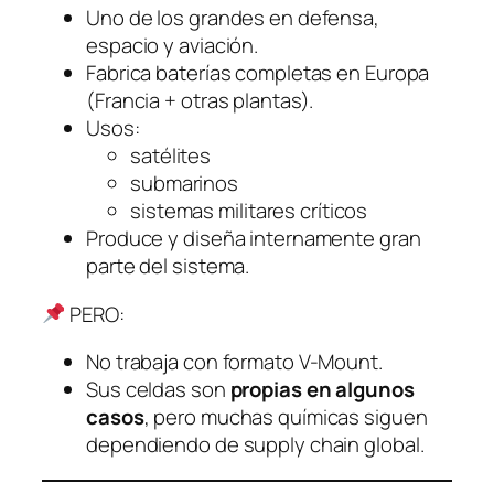
Uno de los grandes en defensa,
espacio y aviación.
Fabrica baterías completas en Europa
(Francia + otras plantas).
Usos:
satélites
submarinos
sistemas militares críticos
Produce y diseña internamente gran
parte del sistema.
PERO:
No trabaja con formato V-Mount.
Sus celdas son
propias en algunos
casos
, pero muchas químicas siguen
dependiendo de supply chain global.