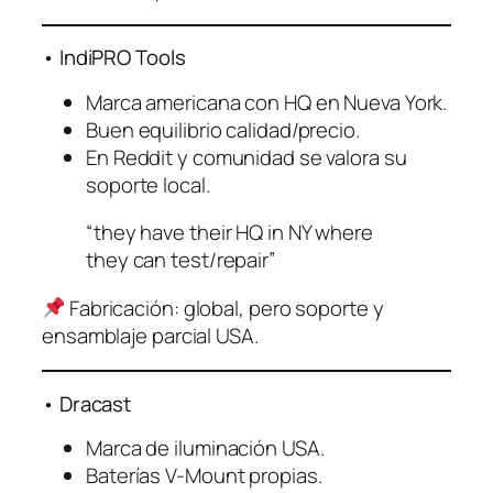
• IndiPRO Tools
Marca americana con HQ en Nueva York.
Buen equilibrio calidad/precio.
En Reddit y comunidad se valora su
soporte local.
“they have their HQ in NY where
they can test/repair”
Fabricación: global, pero soporte y
ensamblaje parcial USA.
• Dracast
Marca de iluminación USA.
Baterías V-Mount propias.