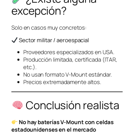
excepción?
Solo en casos muy concretos:
Sector militar / aeroespacial
Proveedores especializados en USA.
Producción limitada, certificada (ITAR,
etc.).
No usan formato V-Mount estándar.
Precios extremadamente altos.
Conclusión realista
No hay baterías V-Mount con celdas
estadounidenses en el mercado