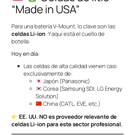
“Made in USA”
Para una batería V-Mount, lo clave son las
celdas Li-ion
. Y aquí está el cuello de
botella:
Hoy en día:
Las celdas de alta calidad vienen casi
exclusivamente de:
Japón (Panasonic)
Corea (Samsung SDI, LG Energy
Solution)
China (CATL, EVE, etc.)
EE. UU. NO es proveedor relevante de
celdas Li-ion para este sector profesional.