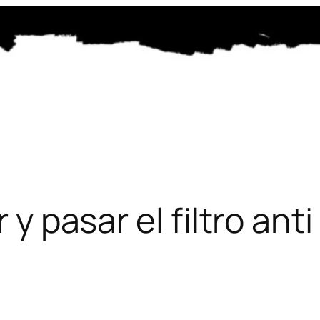
r y pasar el filtro an