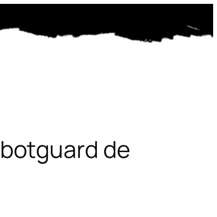
ti botguard de