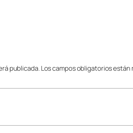
erá publicada.
Los campos obligatorios están