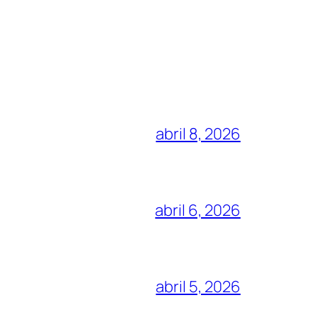
abril 8, 2026
abril 6, 2026
abril 5, 2026