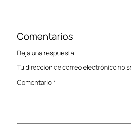
Comentarios
Deja una respuesta
Tu dirección de correo electrónico no s
Comentario
*