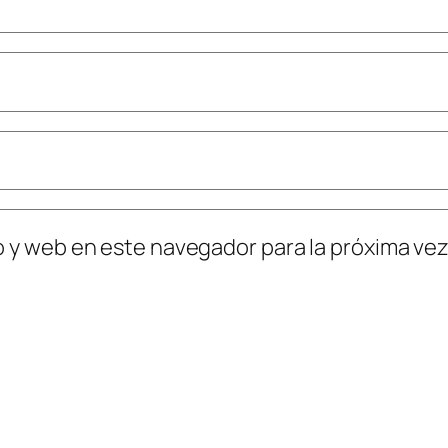
o y web en este navegador para la próxima ve