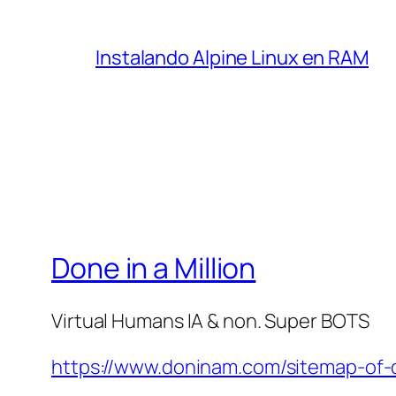
Instalando Alpine Linux en RAM
Done in a Million
Virtual Humans IA & non. Super BOTS
https://www.doninam.com/sitemap-of-