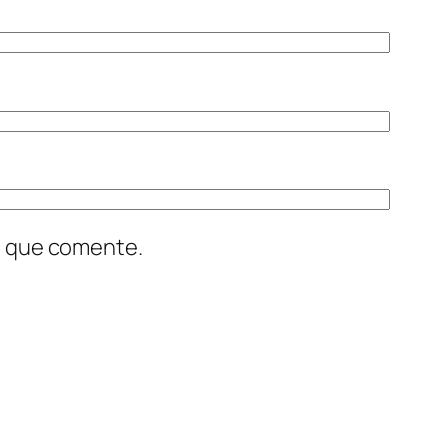
z que comente.