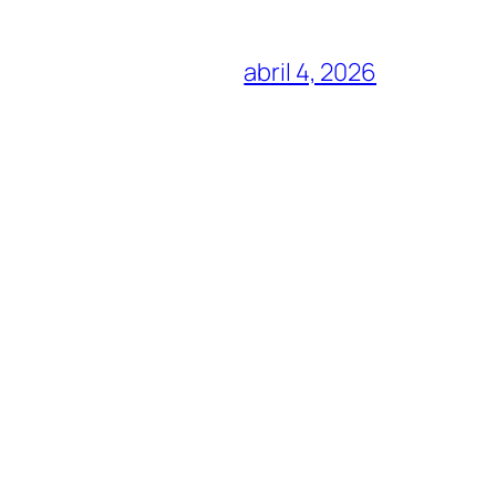
abril 4, 2026