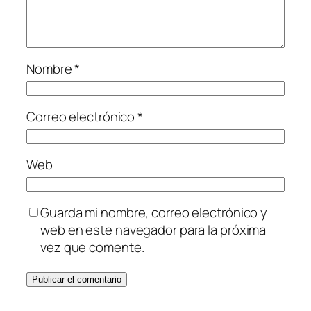
Nombre
*
Correo electrónico
*
Web
Guarda mi nombre, correo electrónico y
web en este navegador para la próxima
vez que comente.