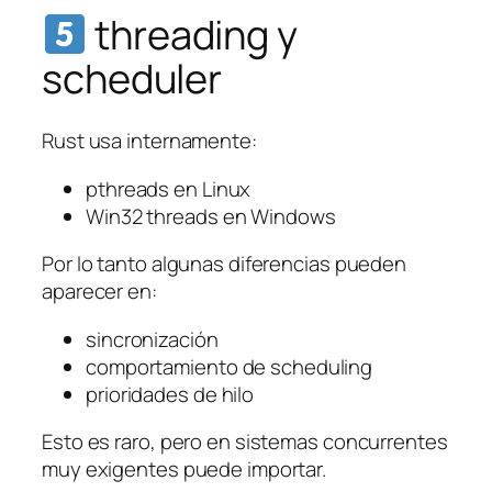
threading y
scheduler
Rust usa internamente:
pthreads en Linux
Win32 threads en Windows
Por lo tanto algunas diferencias pueden
aparecer en:
sincronización
comportamiento de scheduling
prioridades de hilo
Esto es raro, pero en sistemas concurrentes
muy exigentes puede importar.