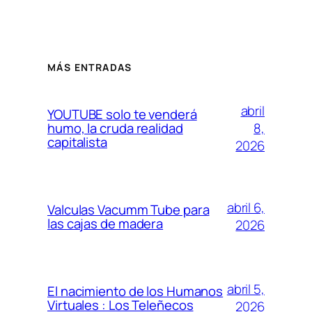
MÁS ENTRADAS
abril
YOUTUBE solo te venderá
8,
humo, la cruda realidad
capitalista
2026
abril 6,
Valculas Vacumm Tube para
las cajas de madera
2026
abril 5,
El nacimiento de los Humanos
Virtuales : Los Teleñecos
2026