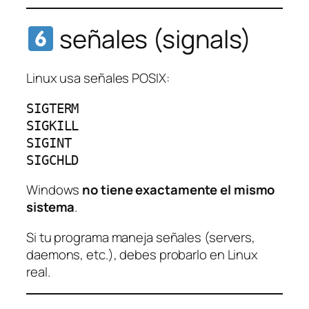
señales (signals)
Linux usa señales POSIX:
SIGTERM
SIGKILL
SIGINT
SIGCHLD
Windows
no tiene exactamente el mismo
sistema
.
Si tu programa maneja señales (servers,
daemons, etc.), debes probarlo en Linux
real.