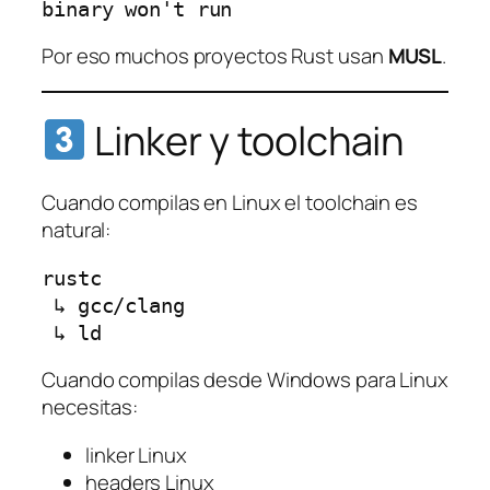
binary won't run
Por eso muchos proyectos Rust usan
MUSL
.
Linker y toolchain
Cuando compilas en Linux el toolchain es
natural:
rustc
 ↳ gcc/clang
 ↳ ld
Cuando compilas desde Windows para Linux
necesitas:
linker Linux
headers Linux