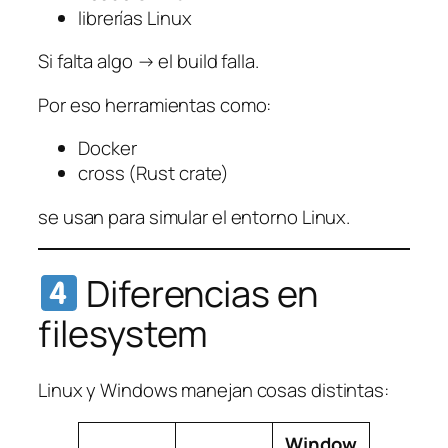
librerías Linux
Si falta algo → el build falla.
Por eso herramientas como:
Docker
cross (Rust crate)
se usan para simular el entorno Linux.
Diferencias en
filesystem
Linux y Windows manejan cosas distintas:
Window