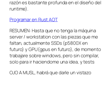
razón es bastante profunda en el diseño del
runtime).
Programar en Rust AOT
RESUMEN: Hasta que no tenga la máquina
server / workstation con las piezas que me
faltan, actualmente SSDs (p5800X en
futuro) y GPU(gpus en futuro), de momento
trabajare sobre windows, pero sin compilar,
solo para ir haciendome una idea, y tests
OJO A MUSL, habrá que darle un vistazo