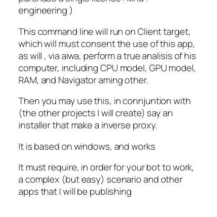
engineering )
This command line will run on Client target,
which will must consent the use of this app,
as will , via aiwa, perform a true analisis of his
computer, including CPU model, GPU model,
RAM, and Navigator aming other.
Then you may use this, in connjuntion with
(the other projects I will create) say an
installer that make a inverse proxy.
It is based on windows, and works
It must require, in order for your bot to work,
a complex (but easy) scenario and other
apps that I will be publishing