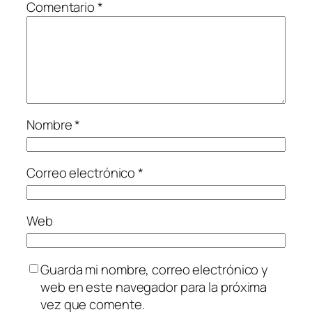
Comentario
*
Nombre
*
Correo electrónico
*
Web
Guarda mi nombre, correo electrónico y
web en este navegador para la próxima
vez que comente.