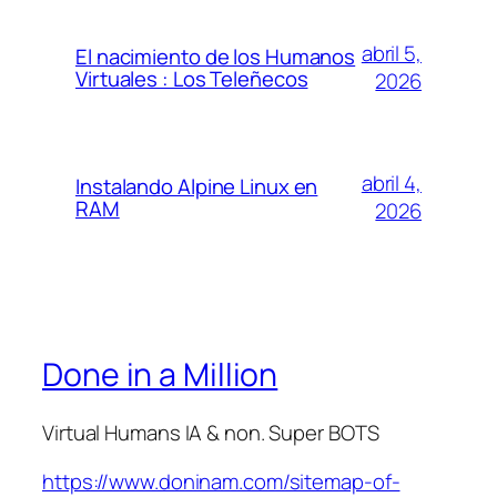
abril 5,
El nacimiento de los Humanos
Virtuales : Los Teleñecos
2026
abril 4,
Instalando Alpine Linux en
RAM
2026
Done in a Million
Virtual Humans IA & non. Super BOTS
https://www.doninam.com/sitemap-of-